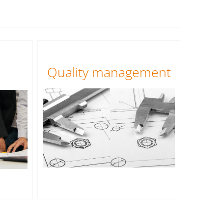
Quality management