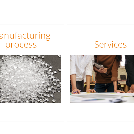
anufacturing
process
Services