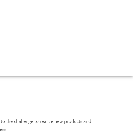
 to the challenge to realize new products and
ess.