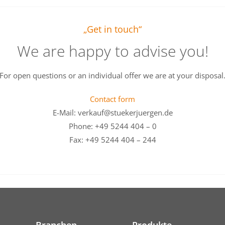
„Get in touch“
We are happy to advise you!
For open questions or an individual offer we are at your disposal
Contact form
E-Mail: verkauf@stuekerjuergen.de
Phone: +49 5244 404 – 0
Fax: +49 5244 404 – 244