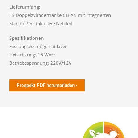
Lieferumfang:
FS-Doppelzylindertränke CLEAN mit integrierten
Standfüßen, inklusive Netzteil
Spezifikationen
Fassungsvermögen:
3 Liter
Heizleistung:
15 Watt
Betriebsspannung:
220V/12V
Prospekt PDF herunterladen ›