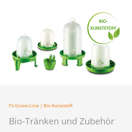
FS-Grüne-Linie | Bio-Kunststoff
Bio-Tränken und Zubehör