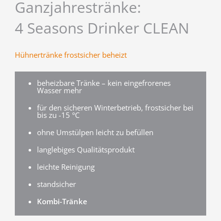
Ganzjahrestränke:
4 Seasons Drinker CLEAN
Hühnertränke frostsicher beheizt
beheizbare Tränke – kein eingefrorenes
Wasser mehr
für den sicheren Winterbetrieb, frostsicher bei
bis zu -15 °C
ohne Umstülpen leicht zu befüllen
langlebiges Qualitätsprodukt
leichte Reinigung
standsicher
Kombi-Tränke