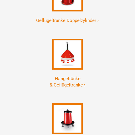
Geflügeltränke Doppelzylinder ›
Hängetränke
& Geflügeltränke ›