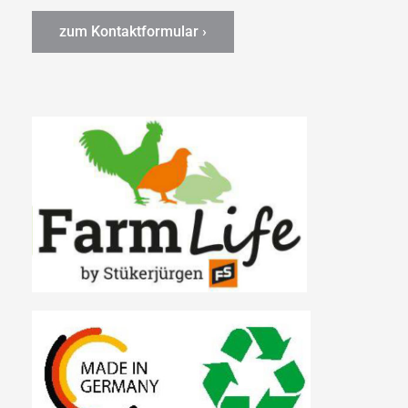
zum Kontaktformular ›