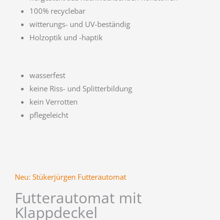
100% recyclebar
witterungs- und UV-beständig
Holzoptik und -haptik
wasserfest
keine Riss- und Splitterbildung
kein Verrotten
pflegeleicht
Neu: Stükerjürgen Futterautomat
Futterautomat mit
Klappdeckel