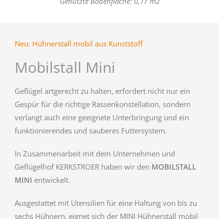
Genutzte Bodenfläche: 0,77 m2
Neu: Hühnerstall mobil aus Kunststoff
Mobilstall Mini
Geflügel artgerecht zu halten, erfordert nicht nur ein
Gespür für die richtige Rassenkonstellation, sondern
verlangt auch eine geeignete Unterbringung und ein
funktionierendes und sauberes Futtersystem.
In Zusammenarbeit mit dem Unternehmen und
Geflügelhof KERKSTROER haben wir den
MOBILSTALL
MINI
entwickelt.
Ausgestattet mit Utensilien für eine Haltung von bis zu
sechs Hühnern, eignet sich der MINI Hühnerstall mobil