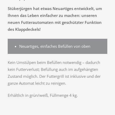
Stükerjürgen hat etwas Neuartiges entwickelt, um
Ihnen das Leben einfacher zu machen: unseren
neuen Futterautomaten mit geschützter Funktion
des Klappdeckels!
Neuartiges, einfaches Befüllen von oben
Kein Umstülpen beim Befüllen notwendig – dadurch
kein Futterverlust; Befüllung auch im aufgehängten
Zustand möglich. Der Futtergrill ist inklusive und der
ganze Automat leicht zu reinigen.
Erhältlich in grün/weiß, Füllmenge 4 kg.