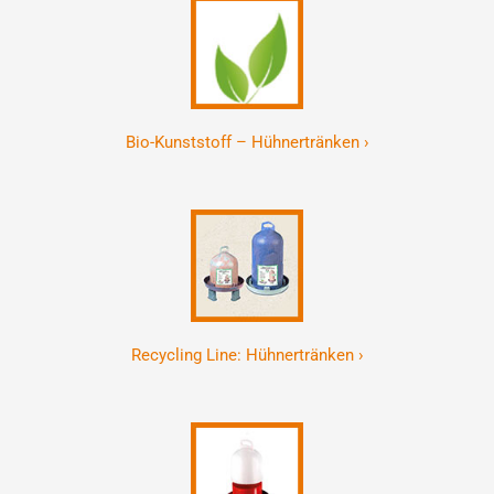
Bio-Kunststoff – Hühnertränken ›
Recycling Line: Hühnertränken ›