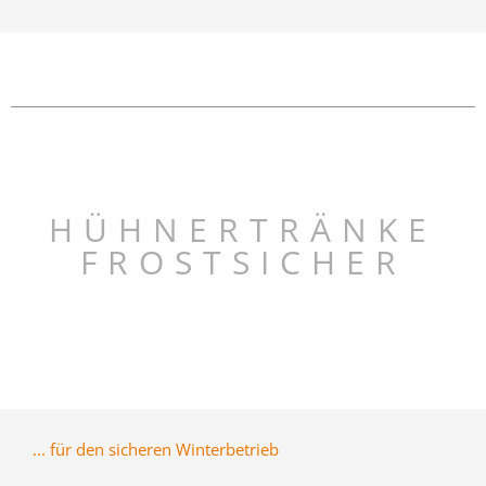
HÜHNERTRÄNKE
FROSTSICHER
... für den sicheren Winterbetrieb