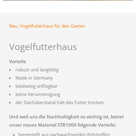
Neu: Vogelfutterhaus für den Garten
Vogelfutterhaus
Vorteile
robust und langlebig
Made in Germany
beidseitig anfliegbar
keine Verunreinigung
der Dachüberstand hält das Futter trocken
Und weil uns die Nachhaltigkeit so wichtig ist, bietet
unser neues Material STR1000 folgende Vorteile:
hergestellt aus nachwachsenden Rohstoffen