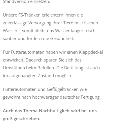
Standversion einsetzen.
Unsere FS-Tränken erleichtern Ihnen die
zuverlässige Versorgung Ihrer Tiere mit frischen
Wasser – somit bleibt das Wasser länger frisch,
sauber und fördern die Gesundheit.
Für Futterautomaten haben wir einen Klappdeckel
entwickelt. Dadurch sparen Sie sich das
Umstülpen beim Befüllen. Die Befüllung ist auch
im aufgehängten Zustand möglich.
Futterautomaten und Geflügeltränken wie
gewohnt nach hochwertiger deutscher Fertigung.
Auch das Thema Nachhaltigkeit wird bei uns
groß geschrieben.