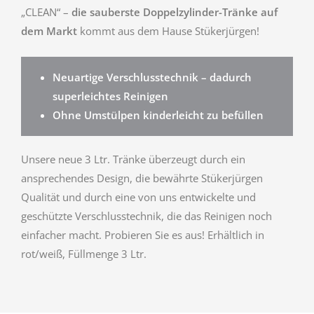
„CLEAN“ –
die sauberste Doppelzylinder-Tränke auf
dem Markt
kommt aus dem Hause Stükerjürgen!
Neuartige Verschlusstechnik – dadurch
superleichtes Reinigen
Ohne Umstülpen kinderleicht zu befüllen
Unsere neue 3 Ltr. Tränke überzeugt durch ein
ansprechendes Design, die bewährte Stükerjürgen
Qualität und durch eine von uns entwickelte und
geschützte Verschlusstechnik, die das Reinigen noch
einfacher macht. Probieren Sie es aus! Erhältlich in
rot/weiß, Füllmenge 3 Ltr.