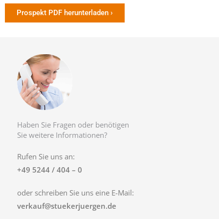
Prospekt PDF herunterladen ›
Haben Sie Fragen oder benötigen
Sie weitere Informationen?
Rufen Sie uns an:
+49 5244 / 404 – 0
oder schreiben Sie uns eine E-Mail:
verkauf@stuekerjuergen.de