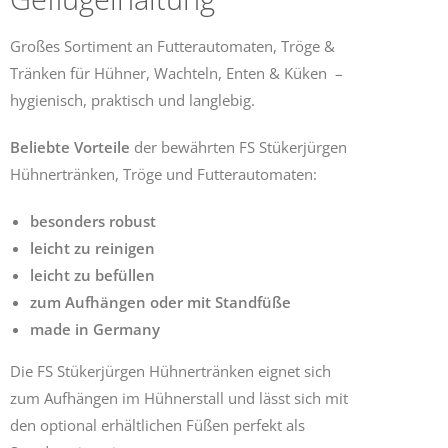
Großes Sortiment an Futterautomaten, Tröge &
Tränken für Hühner, Wachteln, Enten & Küken –
hygienisch, praktisch und langlebig.
Beliebte Vorteile
der bewährten FS Stükerjürgen
Hühnertränken, Tröge und Futterautomaten:
besonders robust
leicht zu reinigen
leicht zu befüllen
zum Aufhängen oder mit Standfüße
made in Germany
Die FS Stükerjürgen Hühnertränken eignet sich
zum Aufhängen im Hühnerstall und lässt sich mit
den optional erhältlichen Füßen perfekt als