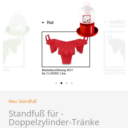
Neu: Standfuß
Standfuß für -
Doppelzylinder-Tränke