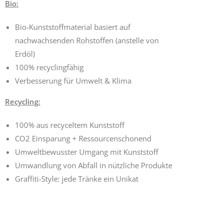
Bio:
Bio-Kunststoffmaterial basiert auf
nachwachsenden Rohstoffen (anstelle von
Erdöl)
100% recyclingfähig
Verbesserung für Umwelt & Klima
Recycling:
100% aus recyceltem Kunststoff
CO2 Einsparung + Ressourcenschonend
Umweltbewusster Umgang mit Kunststoff
Umwandlung von Abfall in nützliche Produkte
Graffiti-Style: jede Tränke ein Unikat