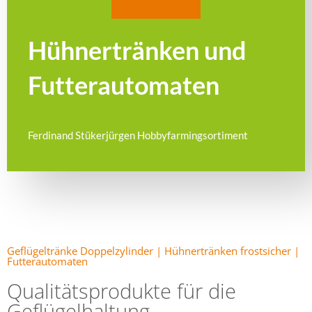
Hühnertränken und
Futterautomaten
Ferdinand Stükerjürgen Hobbyfarmingsortiment​
Geflügeltränke Doppelzylinder | Hühnertränken frostsicher |
Futterautomaten
Qualitätsprodukte für die
Geflügelhaltung