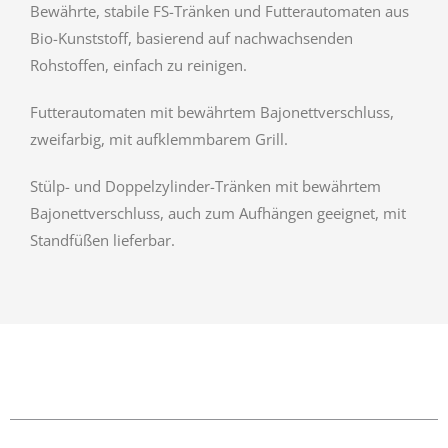
Bewährte, stabile FS-Tränken und Futterautomaten
aus
Bio-Kunststoff, basierend auf nachwachsenden
Rohstoffen, einfach zu reinigen.
Futterautomaten mit bewährtem Bajonettverschluss,
zweifarbig, mit aufklemmbarem Grill.
Stülp- und Doppelzylinder-Tränken mit bewährtem
Bajonettverschluss, auch zum Aufhängen geeignet, mit
Standfüßen lieferbar.