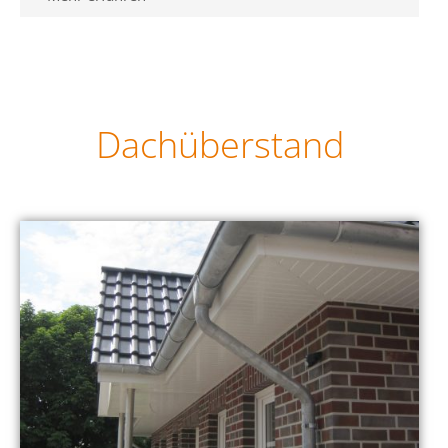
Dachüberstand