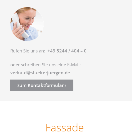
Rufen Sie uns an:
+49 5244 / 404 – 0
oder schreiben Sie uns eine E-Mail:
verkauf@stuekerjuergen.de
zum Kontaktformular ›
Fassade