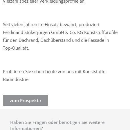
Vielzahl spezieller Verkleidungsprofile an.
Seit vielen Jahren im Einsatz bewährt, produziert
Ferdinand Stükerjürgen GmbH & Co. KG Kunststoffprofile
für den Dachrand, Dachüberstand und die Fassade in
Top-Qualität.
Profitieren Sie schon heute von uns mit Kunststoffe
Bauindustrie.
zum Prospekt ›
Haben Sie Fragen oder benötigen Sie weitere
Informationen?