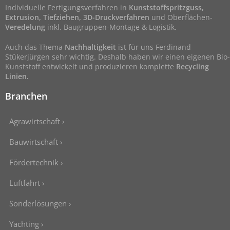
Individuelle Fertigungsverfahren in
Kunststoffspritzguss,
Extrusion, Tiefziehen, 3D-Druckverfahren
und Oberflächen-
Veredelung
inkl. Baugruppen-Montage & Logistik.
Auch das Thema
Nachhaltigkeit
ist für uns Ferdinand
Stükerjürgen sehr wichtig. Deshalb haben wir einen eigenen Bio-
Kunststoff entwickelt und produzieren komplette
Recycling
Linien.
Branchen
Agrawirtschaft ›
Bauwirtschaft ›
Fördertechnik ›
Luftfahrt ›
Sonderlösungen ›
Yachting ›