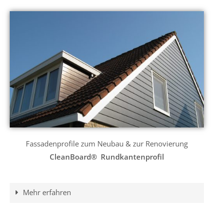
Fassadenprofile zum Neubau & zur Renovierung
CleanBoard®
Rundkantenprofil
Mehr erfahren