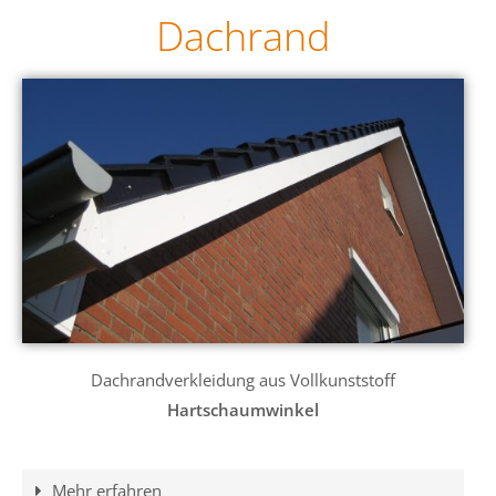
Dachrand
Dachrandverkleidung aus Vollkunststoff
Hartschaumwinkel
Mehr erfahren