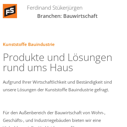
Ferdinand Stükerjürgen
Branchen: Bauwirtschaft
Kunststoffe Bauindustrie
Produkte und Lösungen
rund ums Haus
Aufgrund Ihrer Wirtschaftlichkeit und Beständigkeit sind
unsere Lösungen der Kunststoffe Bauindustrie gefragt.
Für den Außenbereich der Bauwirtschaft von Wohn-,
Geschäfts-, und Industriegebäuden bieten wir eine