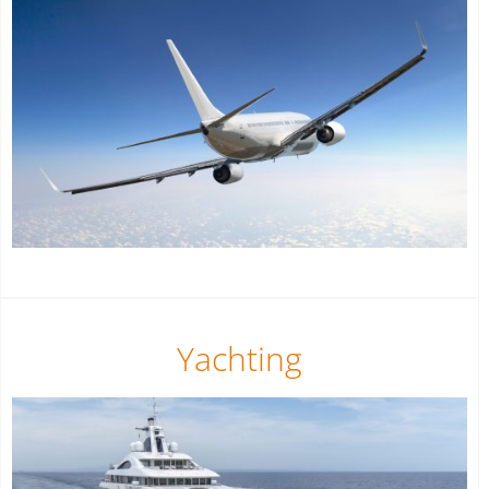
Yachting