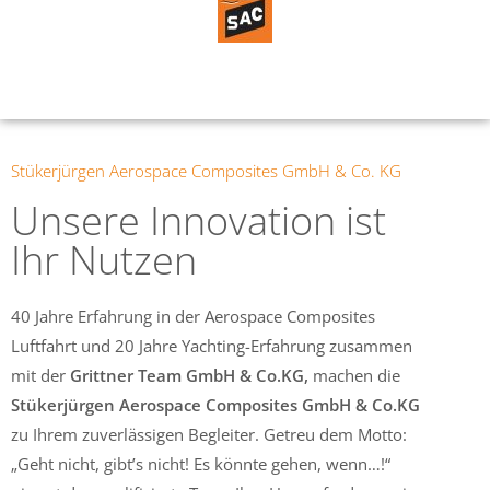
Stükerjürgen Aerospace Composites GmbH & Co. KG
Unsere Innovation ist
Ihr Nutzen
40 Jahre Erfahrung in der Aerospace Composites
Luftfahrt und 20 Jahre Yachting-Erfahrung zusammen
mit der
Grittner Team GmbH & Co.KG,
machen die
Stükerjürgen Aerospace Composites GmbH & Co.KG
zu Ihrem zuverlässigen Begleiter. Getreu dem Motto:
„Geht nicht, gibt’s nicht! Es könnte gehen, wenn…!“