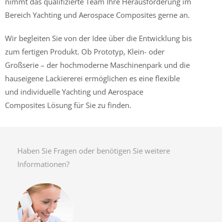
nimmt das qualifizierte Team Ihre Herausforderung im
Bereich Yachting und Aerospace Composites gerne an.
Wir begleiten Sie von der Idee über die Entwicklung bis
zum fertigen Produkt. Ob Prototyp, Klein- oder
Großserie – der hochmoderne Maschinenpark und die
hauseigene Lackiererei ermöglichen es eine flexible
und individuelle
Yachting und Aerospace
Composites
Lösung für Sie zu finden.
Haben Sie Fragen oder benötigen Sie weitere
Informationen?