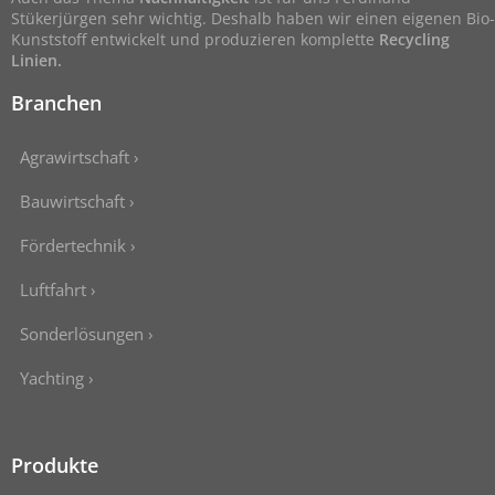
Stükerjürgen sehr wichtig. Deshalb haben wir einen eigenen Bio-
Kunststoff entwickelt und produzieren komplette
Recycling
Linien.
Branchen
Agrawirtschaft ›
Bauwirtschaft ›
Fördertechnik ›
Luftfahrt ›
Sonderlösungen ›
Yachting ›
Produkte