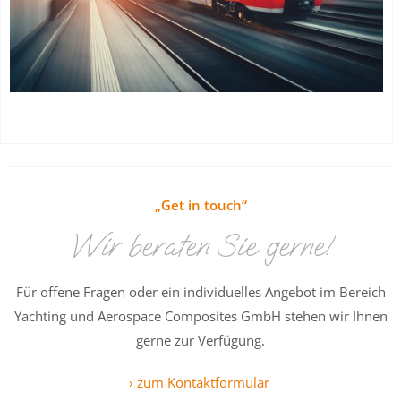
„Get in touch“
Wir beraten Sie gerne!
Für offene Fragen oder ein individuelles Angebot im Bereich
Yachting und Aerospace Composites GmbH stehen wir Ihnen
gerne zur Verfügung.
› zum Kontaktformular