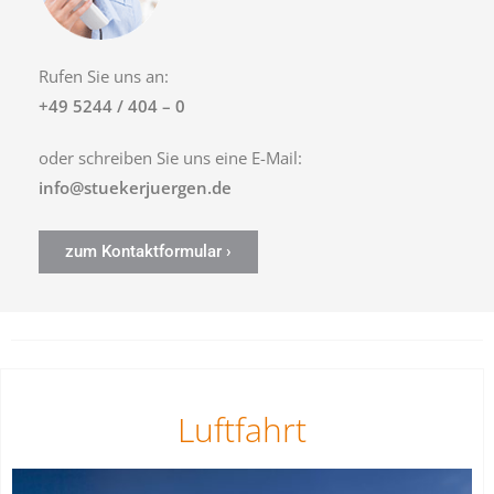
Rufen Sie uns an:
+49 5244 / 404 – 0
oder schreiben Sie uns eine E-Mail:
info@stuekerjuergen.de
zum Kontaktformular ›
Luftfahrt