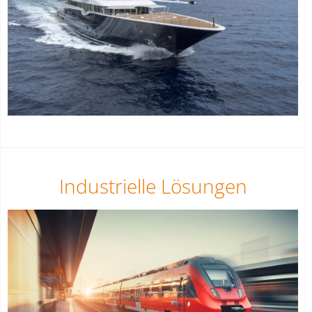
Industrielle Lösungen