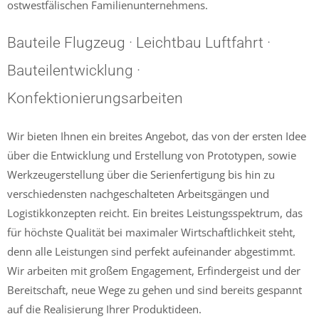
ostwestfälischen Familienunternehmens.
Bauteile Flugzeug · Leichtbau Luftfahrt ·
Bauteilentwicklung ·
Konfektionierungsarbeiten
Wir bieten Ihnen ein breites Angebot, das von der ersten Idee
über die Entwicklung und Erstellung von Prototypen, sowie
Werkzeugerstellung über die Serienfertigung bis hin zu
verschiedensten nachgeschalteten Arbeitsgängen und
Logistikkonzepten reicht. Ein breites Leistungsspektrum, das
für höchste Qualität bei maximaler Wirtschaftlichkeit steht,
denn alle Leistungen sind perfekt aufeinander abgestimmt.
Wir arbeiten mit großem Engagement, Erfindergeist und der
Bereitschaft, neue Wege zu gehen und sind bereits gespannt
auf die Realisierung Ihrer Produktideen.