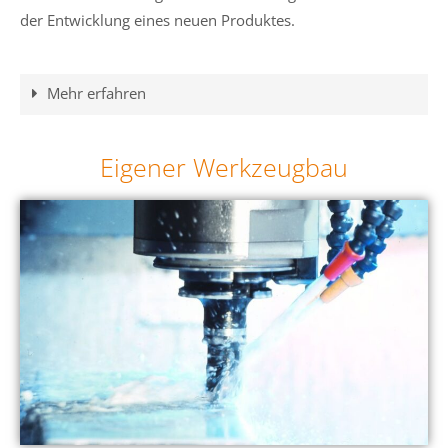
der Entwicklung eines neuen Produktes.
Mehr erfahren
Eigener Werkzeugbau