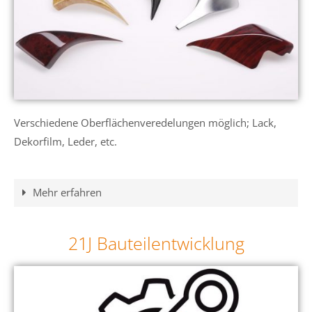
Verschiedene Oberflächenveredelungen möglich; Lack,
Dekorfilm, Leder, etc.
Mehr erfahren
21J Bauteilentwicklung