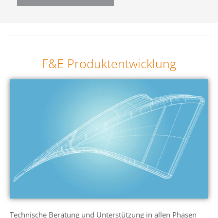
F&E Produktentwicklung
Technische Beratung und Unterstützung in allen Phasen