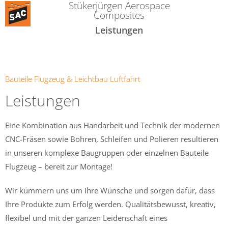
Stükerjürgen Aerospace
Composites
Leistungen
Bauteile Flugzeug & Leichtbau Luftfahrt
Leistungen
Eine Kombination aus Handarbeit und Technik der modernen
CNC-Fräsen sowie Bohren, Schleifen und Polieren resultieren
in unseren komplexe Baugruppen oder einzelnen Bauteile
Flugzeug –
bereit zur Montage!
Wir kümmern uns um Ihre Wünsche und sorgen dafür, dass
Ihre Produkte zum Erfolg werden. Qualitätsbewusst, kreativ,
flexibel und mit der ganzen Leidenschaft eines