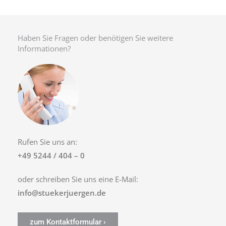
Haben Sie Fragen oder benötigen Sie weitere
Informationen?
Rufen Sie uns an:
+49 5244 / 404 – 0
oder schreiben Sie uns eine E-Mail:
info@stuekerjuergen.de
zum Kontaktformular ›