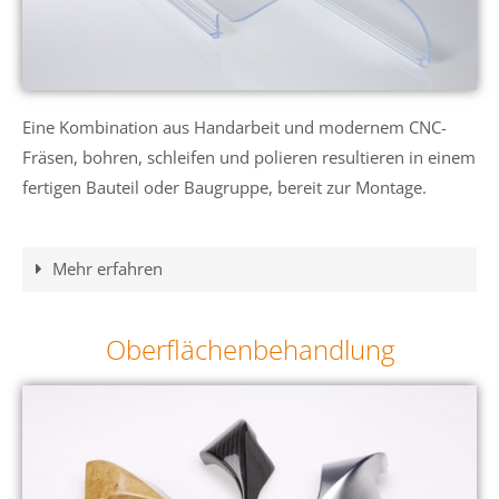
Eine Kombination aus Handarbeit und modernem CNC-
Fräsen, bohren, schleifen und polieren resultieren in einem
fertigen Bauteil oder Baugruppe, bereit zur Montage.
Mehr erfahren
Oberflächenbehandlung