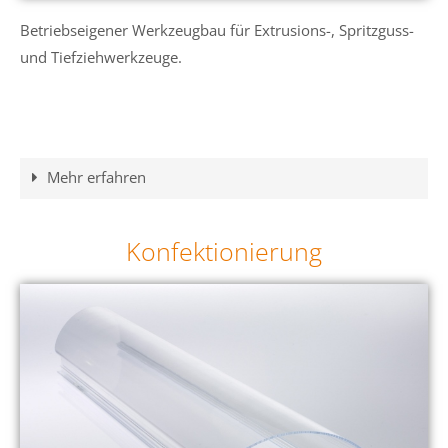
Betriebseigener Werkzeugbau für Extrusions-, Spritzguss-
und Tiefziehwerkzeuge.
Mehr erfahren
Konfektionierung