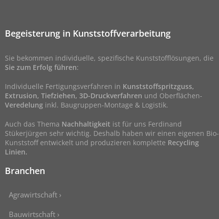
Begeisterung in Kunststoffverarbeitung
Sie bekommen individuelle, spezifische Kunststofflösungen, die
Sie zum Erfolg führen
:
Individuelle Fertigungsverfahren in
Kunststoffspritzguss,
Extrusion, Tiefziehen, 3D-Druckverfahren
und Oberflächen-
Veredelung
inkl. Baugruppen-Montage & Logistik.
Auch das Thema
Nachhaltigkeit
ist für uns Ferdinand
Stükerjürgen sehr wichtig. Deshalb haben wir einen eigenen Bio-
Kunststoff entwickelt und produzieren komplette
Recycling
Linien.
Branchen
Agrawirtschaft ›
Bauwirtschaft ›