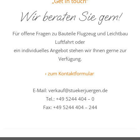
„Get in touch“
Wir beraten Sie gern!
Für offene Fragen zu Bauteile Flugzeug und Leichtbau
Luftfahrt
oder
ein individuelles Angebot stehen wir Ihnen gerne zur
Verfügung.
› zum Kontaktformular
E-Mail: verkauf@stuekerjuergen.de
Tel.: +49 5244 404 – 0
Fax: +49 5244 404 – 244