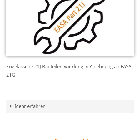
Zugelassene 21J Bauteilentwicklung in Anlehnung an EASA
21G.
Mehr erfahren