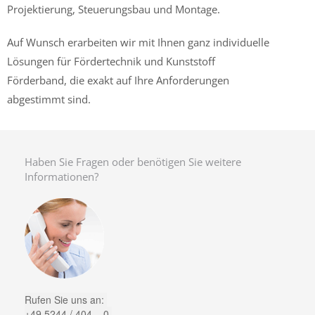
Projektierung, Steuerungsbau und Montage.
Auf Wunsch erarbeiten wir mit Ihnen ganz individuelle
Lösungen für Fördertechnik und Kunststoff
Förderband, die exakt auf Ihre Anforderungen
abgestimmt sind.
Haben Sie Fragen oder benötigen Sie weitere
Informationen?
Rufen Sie uns an:
+49 5244 / 404 – 0