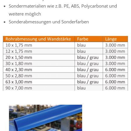
Sondermaterialien wie z.B. PE, ABS, Polycarbonat und
weitere möglich
Sonderabmessungen und Sonderfarben