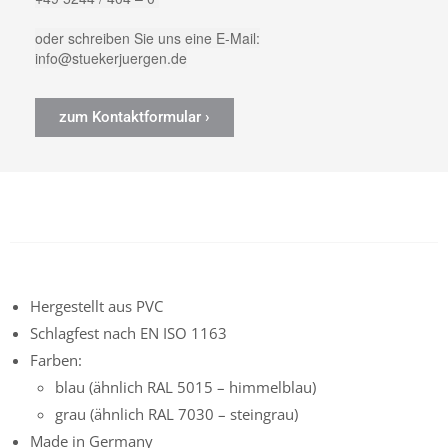
oder schreiben Sie uns eine E-Mail:
info@stuekerjuergen.de
zum Kontaktformular ›
Hergestellt aus PVC
Schlagfest nach EN ISO 1163
Farben:
blau (ähnlich RAL 5015 – himmelblau)
grau (ähnlich RAL 7030 – steingrau)
Made in Germany