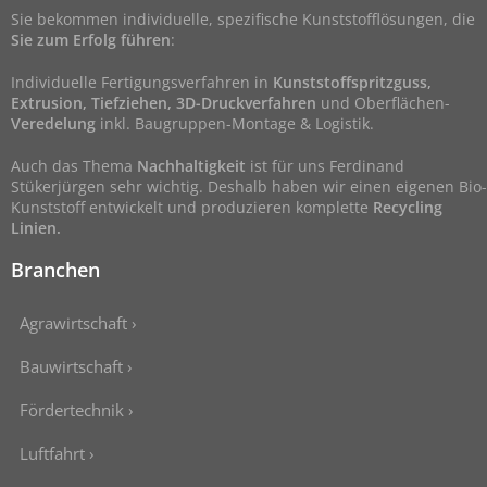
Sie bekommen individuelle, spezifische Kunststofflösungen, die
Sie zum Erfolg führen
:
Individuelle Fertigungsverfahren in
Kunststoffspritzguss,
Extrusion, Tiefziehen, 3D-Druckverfahren
und Oberflächen-
Veredelung
inkl. Baugruppen-Montage & Logistik.
Auch das Thema
Nachhaltigkeit
ist für uns Ferdinand
Stükerjürgen sehr wichtig. Deshalb haben wir einen eigenen Bio-
Kunststoff entwickelt und produzieren komplette
Recycling
Linien.
Branchen
Agrawirtschaft ›
Bauwirtschaft ›
Fördertechnik ›
Luftfahrt ›