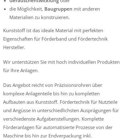
Geräuschentwicklung
oder
die Möglichkeit,
Baugruppen
mit anderen
Materialien zu konstruieren.
Kunststoff ist das ideale Material mit perfekten
Eigenschaften für Förderband und Fördertechnik
Hersteller
.
Wir unterstützen Sie mit hoch individuellen Produkten
für Ihre Anlagen.
Das Angebot reicht von Präzisionsrohren über
komplexe Anlagenteile bis hin zu kompletten
Aufbauten aus Kunststoff. Fördertechnik für Nutzteile
und Angüsse in unterschiedlichsten Ausprägungen für
verschiedenste Aufgabenstellungen. Komplette
Förderanlagen für automatisierte Prozesse von der
Maschine bis hin zur Endverpackung inkl.