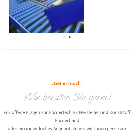
„Get in touch“
Wir beraten Sie gerne!
Für offene Fragen
zur
Fördertechnik Hersteller und Kunststoff
Förderband
oder ein individuelles Angebot stehen wir Ihnen gerne zur