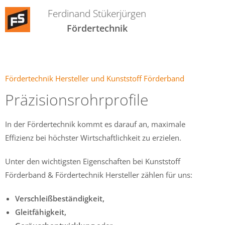
Ferdinand Stükerjürgen
Fördertechnik
Fördertechnik Hersteller und Kunststoff Förderband
Präzisionsrohrprofile
In der Fördertechnik kommt es darauf an,
maximale
Effizienz bei höchster Wirtschaftlichkeit zu erzielen.
Unter den wichtigsten Eigenschaften bei Kunststoff
Förderband &
Fördertechnik
Hersteller zählen für uns:
Verschleißbeständigkeit,
Gleitfähigkeit,