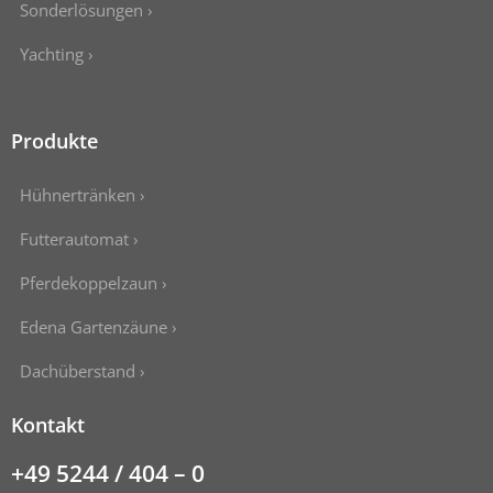
Sonderlösungen ›
Yachting ›
Produkte
Hühnertränken ›
Futterautomat ›
Pferdekoppelzaun ›
Edena Gartenzäune ›
Dachüberstand ›
Kontakt
+49 5244 / 404 – 0