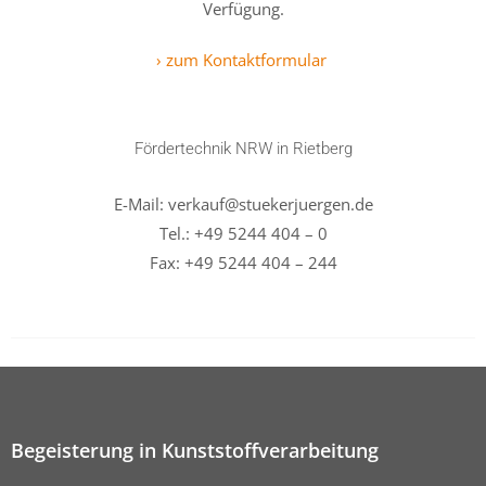
Verfügung.
› zum Kontaktformular
Fördertechnik NRW in Rietberg
E-Mail: verkauf@stuekerjuergen.de
Tel.: +49 5244 404 – 0
Fax: +49 5244 404 – 244
Begeisterung in Kunststoffverarbeitung