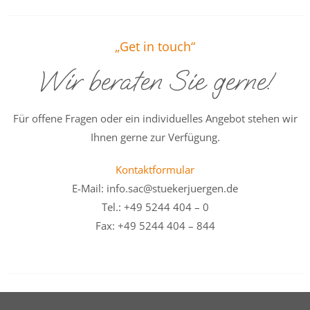
„Get in touch“
Wir beraten Sie gerne!
Für offene Fragen oder ein individuelles Angebot stehen wir
Ihnen gerne zur Verfügung.
Kontaktformular
E-Mail: info.sac@stuekerjuergen.de
Tel.: +49 5244 404 – 0
Fax: +49 5244 404 – 844