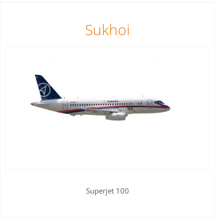
Sukhoi
Superjet 100