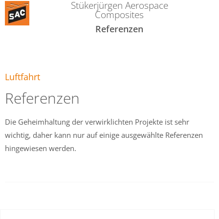
Stükerjürgen Aerospace
Composites
Referenzen
Luftfahrt
Referenzen
Die Geheimhaltung der verwirklichten Projekte ist sehr
wichtig, daher kann nur auf einige ausgewählte Referenzen
hingewiesen werden.