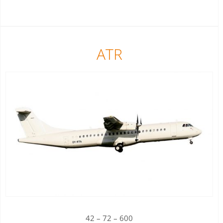
ATR
42 – 72 – 600