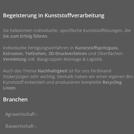
Begeisterung in Kunststoffverarbeitung
Sie bekommen individuelle, spezifische Kunststofflösungen, die
Sie zum Erfolg führen
:
Individuelle Fertigungsverfahren in
Kunststoffspritzguss,
Extrusion, Tiefziehen, 3D-Druckverfahren
und Oberflächen-
Veredelung
inkl. Baugruppen-Montage & Logistik.
Auch das Thema
Nachhaltigkeit
ist für uns Ferdinand
Stükerjürgen sehr wichtig. Deshalb haben wir einen eigenen Bio-
Kunststoff entwickelt und produzieren komplette
Recycling
Linien.
Branchen
Agrawirtschaft ›
Bauwirtschaft ›