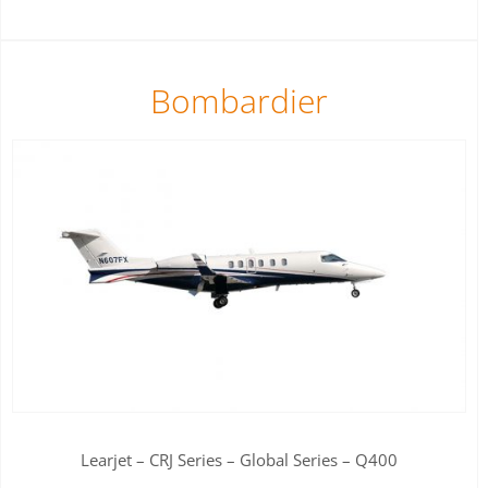
Bombardier
Learjet – CRJ Series – Global Series – Q400