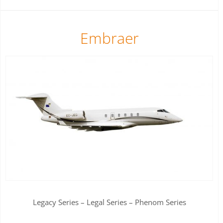
Embraer
Legacy Series – Legal Series – Phenom Series